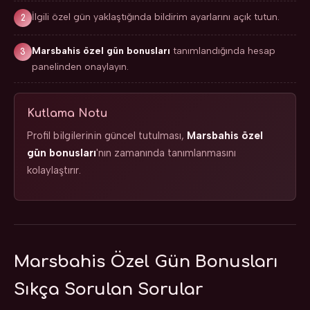
İlgili özel gün yaklaştığında bildirim ayarlarını açık tutun.
2
Marsbahis özel gün bonusları
tanımlandığında hesap
3
panelinden onaylayın.
Kutlama Notu
Profil bilgilerinin güncel tutulması,
Marsbahis özel
gün bonusları
'nın zamanında tanımlanmasını
kolaylaştırır.
Marsbahis Özel Gün Bonusları
Sıkça Sorulan Sorular