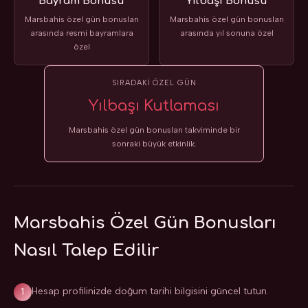
Bayram Bonusu
Yılbaşı Bonusu
Marsbahis özel gün bonusları
Marsbahis özel gün bonusları
arasında resmi bayramlara
arasında yıl sonuna özel
özel
SIRADAKI ÖZEL GÜN
Yılbaşı Kutlaması
Marsbahis özel gün bonusları takviminde bir
sonraki büyük etkinlik.
Marsbahis Özel Gün Bonusları
Nasıl Talep Edilir
Hesap profilinizde doğum tarihi bilgisini güncel tutun.
1