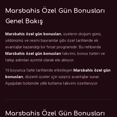
Marsbahis Özel Gün Bonusları
Genel Bakış
Marsbahis özel gün bonusları
, üyelerin doğum günü,
yıldönümü ve resmi bayramlar gibi özel tarihlerde ek
avantajlar kazandığı bir fırsat programıdır. Bu rehberde
Marsbahis özel gün bonusları
takvimi, bonus türleri ve
talep adımları ayrıntılı olarak ele alınıyor.
Yıl boyunca farklı tarihlerde etkinleşen
Marsbahis özel gün
bonusları
, düzenli üyeler için sürpriz avantajlar sunar.
Aşağıdaki bölümde yıllık kutlama takvimi özetleniyor.
Marsbahis Özel Gün Bonusları