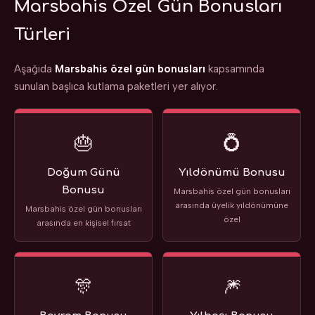
Marsbahis Özel Gün Bonusları
Türleri
Aşağıda
Marsbahis özel gün bonusları
kapsamında
sunulan başlıca kutlama paketleri yer alıyor.
🎂
💍
Doğum Günü
Yıldönümü Bonusu
Bonusu
Marsbahis özel gün bonusları
arasında üyelik yıldönümüne
Marsbahis özel gün bonusları
özel
arasında en kişisel fırsat
🎊
🎆